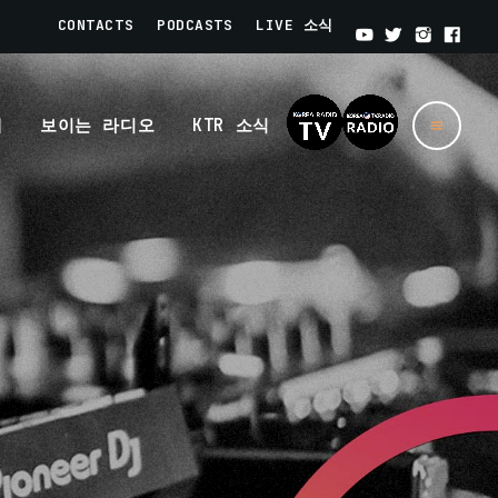
CONTACTS
PODCASTS
LIVE 소식
개
보이는 라디오
KTR 소식
menu