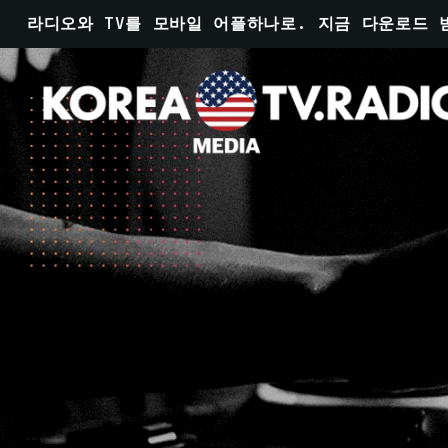
라디오와 TV를 모바일 어플하나로. 지금 다운로드 