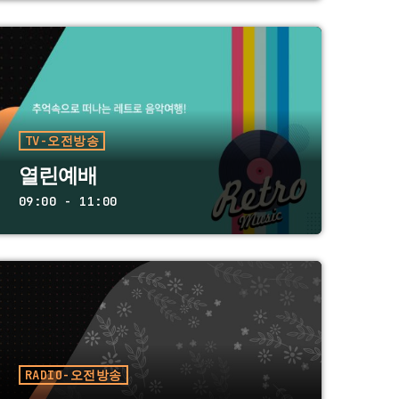
TV-오전방송
열린예배
09:00 - 11:00
RADIO-오전방송