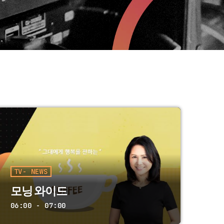
TV- NEWS
모닝 와이드
06:00 - 07:00