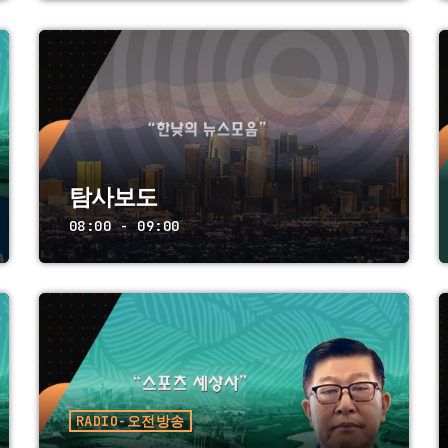
탐사보도
08:00 - 09:00
RADIO-오전방송