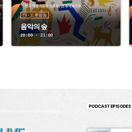
TV-오후방송
음악의 숲
20:00 - 21:00
PODCAST EPISODES