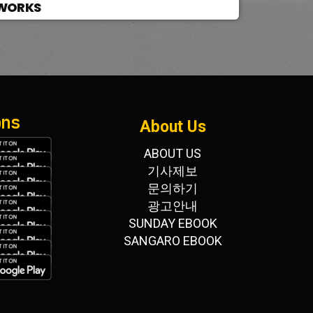
WORKS
ons
About Us
ABOUT US
기사제보
문의하기
광고안내
SUNDAY EBOOK
SANGARO EBOOK