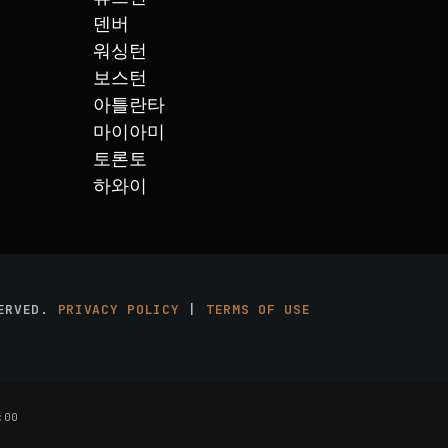
덴버
워싱턴
보스턴
아틀란타
마이아미
토론토
하와이
SERVED.
PRIVACY POLICY
|
TERMS OF USE
:00