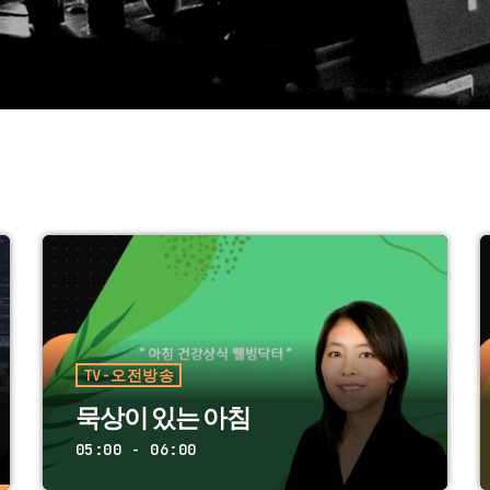
TV-오전방송
묵상이 있는 아침
05:00 - 06:00