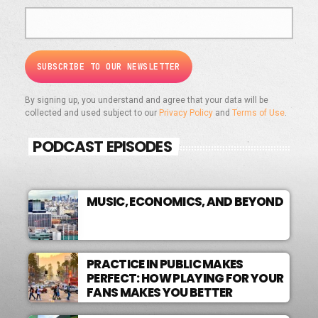
By signing up, you understand and agree that your data will be
collected and used subject to our
Privacy Policy
and
Terms of Use
.
PODCAST EPISODES
MUSIC, ECONOMICS, AND BEYOND
PRACTICE IN PUBLIC MAKES
PERFECT: HOW PLAYING FOR YOUR
FANS MAKES YOU BETTER